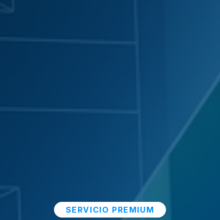
SERVICIO PREMIUM