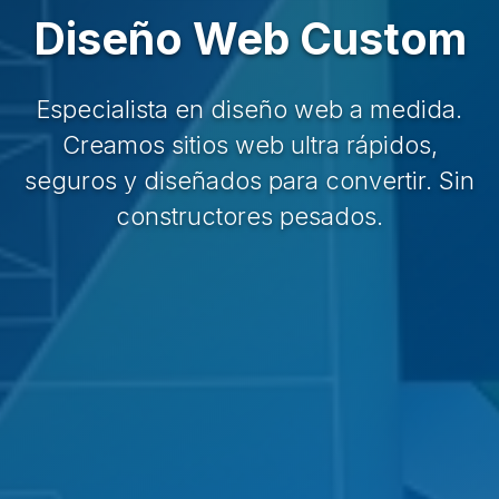
Diseño Web Custom
Especialista en diseño web a medida.
Creamos sitios web ultra rápidos,
seguros y diseñados para convertir. Sin
constructores pesados.
Servicio experto en Diseño Web Custom. Consultor, especi