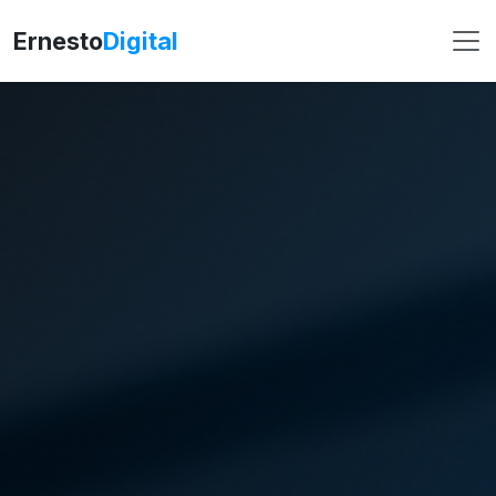
Ernesto
Digital