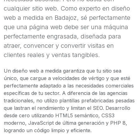
cualquier sitio web. Como experto en diseño
web a medida en Badajoz, sé perfectamente
que una página web debe ser una máquina
perfectamente engrasada, diseñada para
atraer, convencer y convertir visitas en
clientes reales y ventas tangibles.
Un diseño web a medida garantiza que tu sitio sea
único, que cargue a velocidades de vértigo y que esté
perfectamente adaptado a las necesidades comerciales
específicas de tu sector. A diferencia de las agencias
tradicionales, no utilizo plantillas prefabricadas pesadas
que lastran el rendimiento y limitan el SEO. Desarrollo
desde cero utilizando HTML5 semántico, CSS3
moderno, JavaScript de última generación y PHP 8,
logrando un código limpio y eficiente.