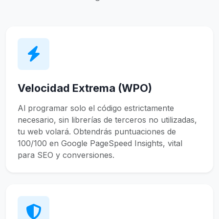
Velocidad Extrema (WPO)
Al programar solo el código estrictamente
necesario, sin librerías de terceros no utilizadas,
tu web volará. Obtendrás puntuaciones de
100/100 en Google PageSpeed Insights, vital
para SEO y conversiones.