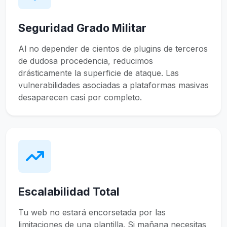
Seguridad Grado Militar
Al no depender de cientos de plugins de terceros
de dudosa procedencia, reducimos
drásticamente la superficie de ataque. Las
vulnerabilidades asociadas a plataformas masivas
desaparecen casi por completo.
Escalabilidad Total
Tu web no estará encorsetada por las
limitaciones de una plantilla. Si mañana necesitas