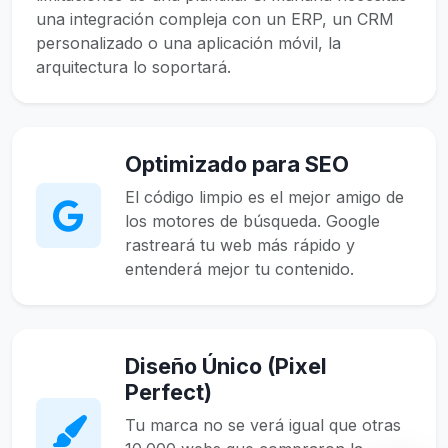
una integración compleja con un ERP, un CRM
personalizado o una aplicación móvil, la
arquitectura lo soportará.
Optimizado para SEO
El código limpio es el mejor amigo de
los motores de búsqueda. Google
rastreará tu web más rápido y
entenderá mejor tu contenido.
Diseño Único (Pixel
Perfect)
Tu marca no se verá igual que otras