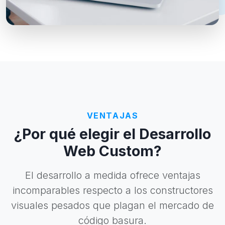
VENTAJAS
¿Por qué elegir el Desarrollo
Web Custom?
El desarrollo a medida ofrece ventajas
incomparables respecto a los constructores
visuales pesados que plagan el mercado de
código basura.